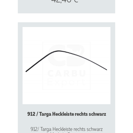
912 / Targa Heckleiste rechts schwarz
912/ Targa Heckleiste rechts schwarz