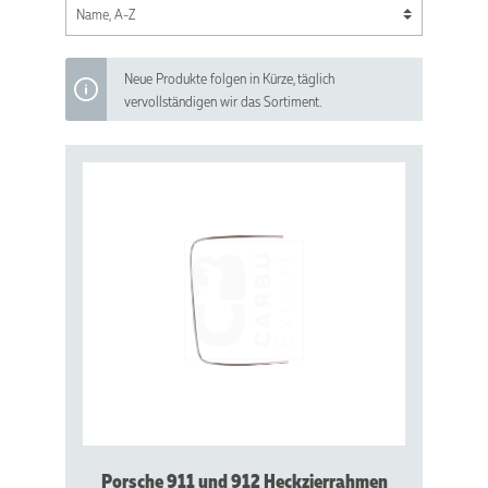
Neue Produkte folgen in Kürze, täglich
vervollständigen wir das Sortiment.
Porsche 911 und 912 Heckzierrahmen