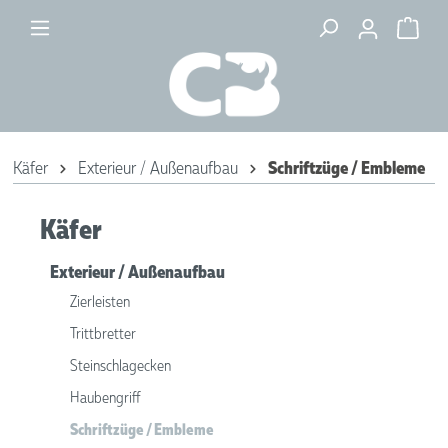
Käfer
Exterieur / Außenaufbau
Schriftzüge / Embleme
Käfer
Exterieur / Außenaufbau
Zierleisten
Trittbretter
Steinschlagecken
Haubengriff
Schriftzüge / Embleme