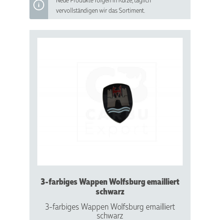
vervollständigen wir das Sortiment.
3-farbiges Wappen Wolfsburg emailliert
schwarz
3-farbiges Wappen Wolfsburg emailliert
schwarz